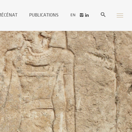
MÉCÉNAT
PUBLICATIONS
EN