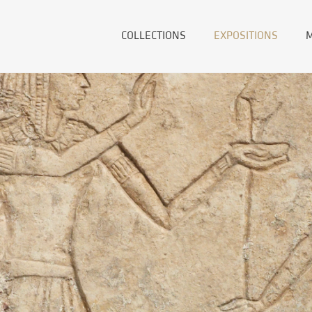
COLLECTIONS
EXPOSITIONS