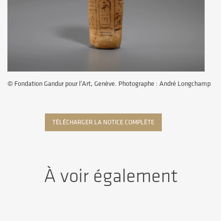
© Fondation Gandur pour l’Art, Genève. Photographe : André Longchamp
TÉLÉCHARGER LA NOTICE COMPLÈTE
À voir également