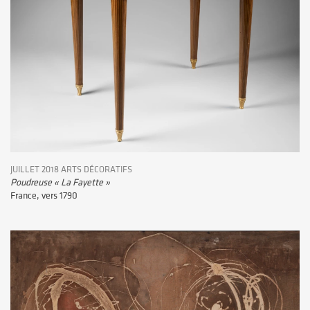
JUILLET 2018 ARTS DÉCORATIFS
Poudreuse « La Fayette »
France, vers 1790