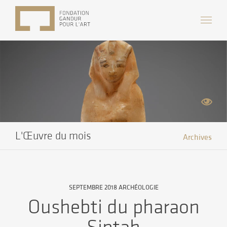
L'Œuvre du mois
Archives
SEPTEMBRE 2018 ARCHÉOLOGIE
Oushebti du pharaon