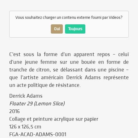
Vous souhaitez charger un contenu externe fourni par
Videos
?
Oui
Toujours
C’est sous la forme d’un apparent repos – celui
d’une jeune femme sur une bouée en forme de
tranche de citron, se délassant dans une piscine –
que l’artiste américain Derrick Adams représente
un acte politique de résistance.
Derrick Adams
Floater 29 (Lemon Slice)
2016
Collage et peinture acrylique sur papier
126 x 126,5 cm
FGA-ACAD-ADAMS-0001