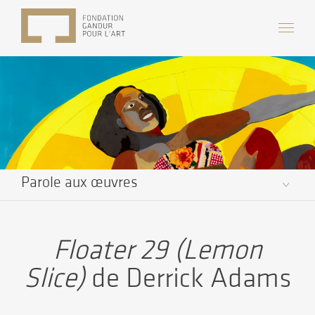
Parole aux œuvres
Floater 29 (Lemon
Slice)
de Derrick Adams