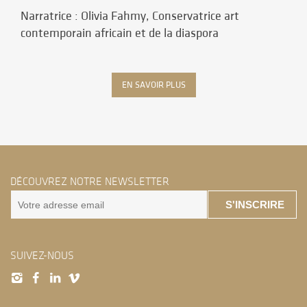
Narratrice : Olivia Fahmy, Conservatrice art
contemporain africain et de la diaspora
EN SAVOIR PLUS
DÉCOUVREZ NOTRE NEWSLETTER
S'INSCRIRE
SUIVEZ-NOUS