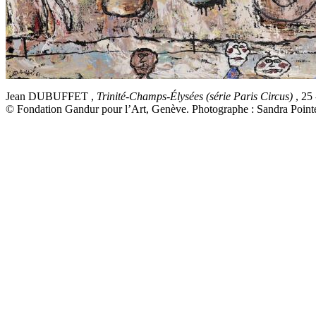
Jean DUBUFFET ,
Trinité-Champs-Élysées (série Paris Circus)
, 25
© Fondation Gandur pour l’Art, Genève. Photographe : Sandra Pointe