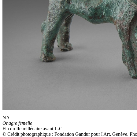
NA
Onagre femelle
Fin du IIe millénaire avant J.-C.
© Crédit photographique : Fondation Gandur pour l'Art, Genève. Phot