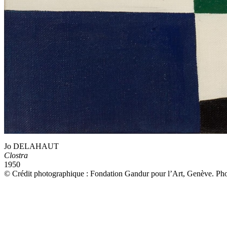
Jo DELAHAUT
Clostra
1950
© Crédit photographique : Fondation Gandur pour l’Art, Genève. Ph