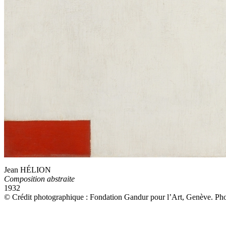
Jean HÉLION
Composition abstraite
1932
© Crédit photographique : Fondation Gandur pour l’Art, Genève. Ph