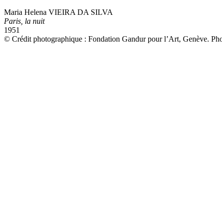
Maria Helena VIEIRA DA SILVA
Paris, la nuit
1951
© Crédit photographique : Fondation Gandur pour l’Art, Genève. Pho