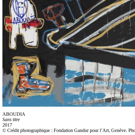
ABOUDIA
Sans titre
2017
© Crédit photographique : Fondation Gandur pour l’Art, Genève. Pho