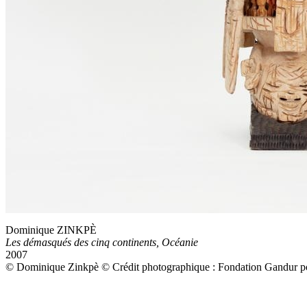
Dominique ZINKPÈ
Les démasqués des cinq continents, Océanie
2007
© Dominique Zinkpè © Crédit photographique : Fondation Gandur pou