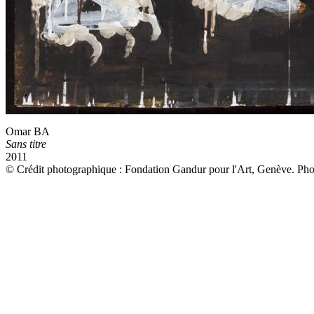
Omar BA
Sans titre
2011
© Crédit photographique : Fondation Gandur pour l'Art, Genève. Pho