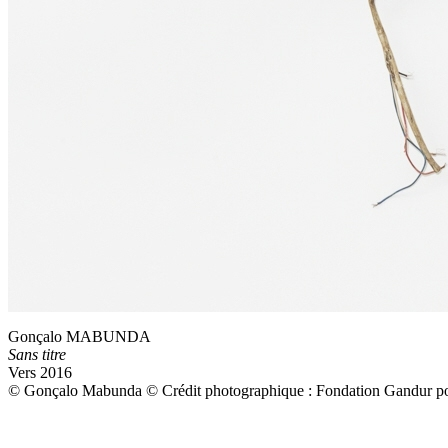
Gonçalo MABUNDA
Sans titre
Vers 2016
© Gonçalo Mabunda © Crédit photographique : Fondation Gandur pou