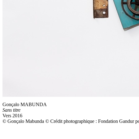
Gonçalo MABUNDA
Sans titre
Vers 2016
© Gonçalo Mabunda © Crédit photographique : Fondation Gandur pou