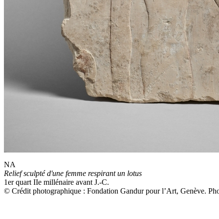
NA
Relief sculpté d'une femme respirant un lotus
1er quart IIe millénaire avant J.-C.
© Crédit photographique : Fondation Gandur pour l’Art, Genève. Phot