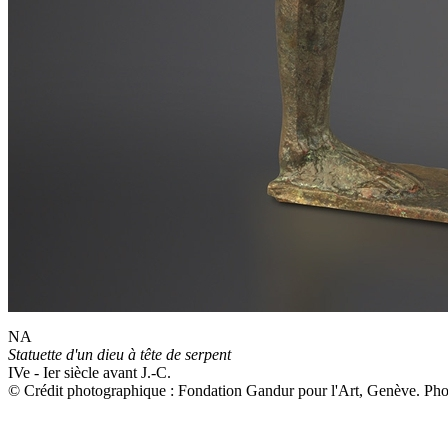
NA
Statuette d'un dieu à tête de serpent
IVe - Ier siècle avant J.-C.
© Crédit photographique : Fondation Gandur pour l'Art, Genève. P