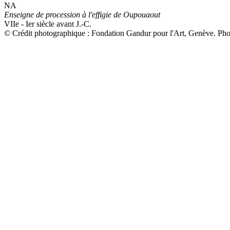
NA
Enseigne de procession à l'effigie de Oupouaout
VIIe - Ier siècle avant J.-C.
© Crédit photographique : Fondation Gandur pour l'Art, Genève. P