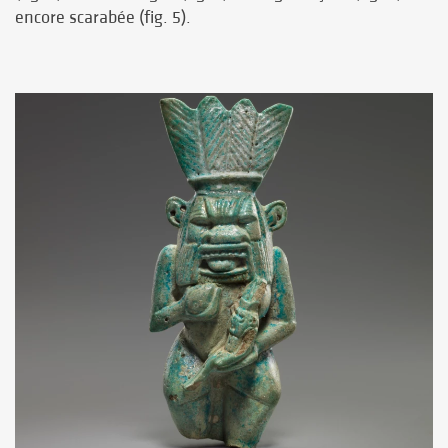
encore scarabée (fig. 5).