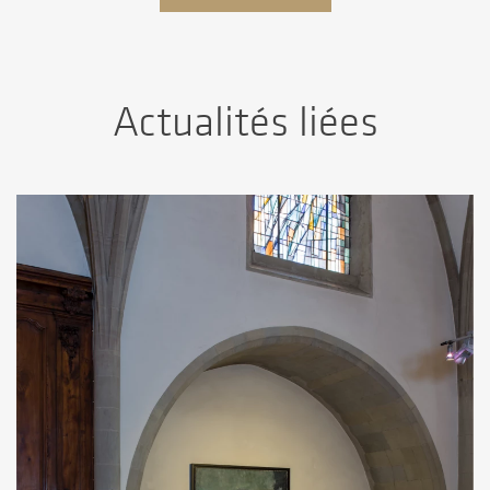
Actualités liées