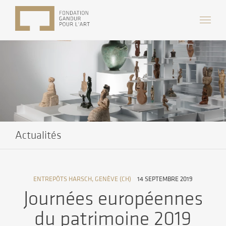
Actualités
ENTREPÔTS HARSCH, GENÈVE (CH)
14 SEPTEMBRE 2019
Journées européennes
du patrimoine 2019