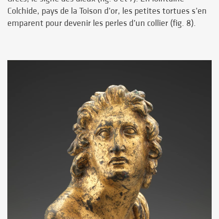
Colchide, pays de la Toison d’or, les petites tortues s’en
emparent pour devenir les perles d’un collier (fig. 8).