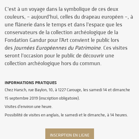
C’est à un voyage dans la symbolique de ces deux
couleurs, – aujourd’hui, celles du drapeau européen –, à
une flânerie dans le temps et dans l’espace que les
conservateurs de la collection archéologique de la
Fondation Gandur pour l’Art convient le public lors
des
Journées Européennes du Patrimoine
. Ces visites
seront l’occasion pour le public de découvrir une
collection archéologique hors du commun.
INFORMATIONS PRATIQUES
Chez Harsch, rue Baylon, 10, à 1227 Carouge, les samedi 14 et dimanche
15 septembre 2019 (inscription obligatoire).
Visites d’environ une heure.
Possibilité de visites en anglais, le samedi et le dimanche, à 14 heures.
INSCRIPTION EN LIGNE