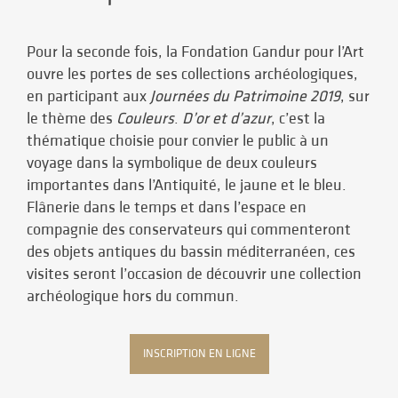
Pour la seconde fois, la Fondation Gandur pour l’Art
ouvre les portes de ses collections archéologiques,
en participant aux
Journées du Patrimoine
2019
, sur
le thème des
Couleurs
.
D’or et d’azur
, c’est la
thématique choisie pour convier le public à un
voyage dans la symbolique de deux couleurs
importantes dans l’Antiquité, le jaune et le bleu.
Flânerie dans le temps et dans l’espace en
compagnie des conservateurs qui commenteront
des objets antiques du bassin méditerranéen, ces
visites seront l’occasion de découvrir une collection
archéologique hors du commun.
INSCRIPTION EN LIGNE