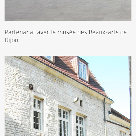
Partenariat avec le musée des Beaux-arts de
Dijon