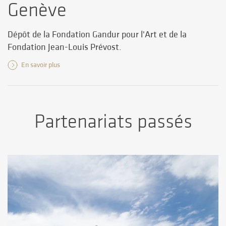
Genève
Dépôt de la Fondation Gandur pour l'Art et de la
Fondation Jean-Louis Prévost.
En savoir plus
Partenariats passés