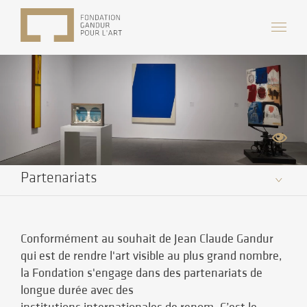
Partenariats
Conformément au souhait de Jean Claude Gandur
qui est de rendre l'art visible au plus grand nombre,
la Fondation s'engage dans des partenariats de
longue durée avec des