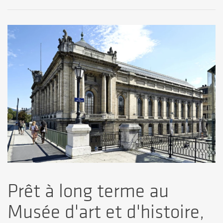
Prêt à long terme au
Musée d'art et d'histoire,