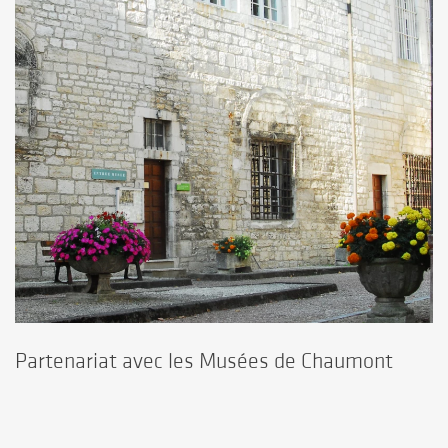
Partenariat avec les Musées de Chaumont