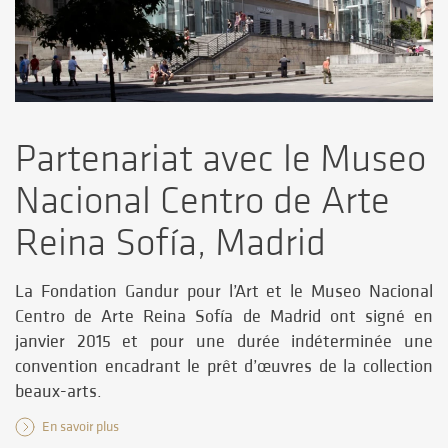
Partenariat avec le Museo
Nacional Centro de Arte
Reina Sofía, Madrid
La Fondation Gandur pour l’Art et le Museo Nacional
Centro de Arte Reina Sofía de Madrid ont signé en
janvier 2015 et pour une durée indéterminée une
convention encadrant le prêt d’œuvres de la collection
beaux-arts.
En savoir plus