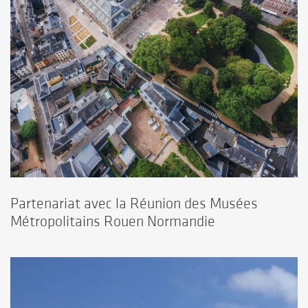
Partenariat avec la Réunion des Musées
Métropolitains Rouen Normandie