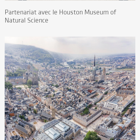
Partenariat avec le Houston Museum of
Natural Science