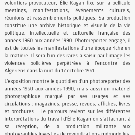
volontiers provocateur, Élie Kagan fixe sur la pellicule
meetings, manifestations, événements culturels,
réunions et rassemblements politiques. Sa production
constitue une archive historique et visuelle de la vie
politique, intellectuelle et culturelle française des
années 1960 aux années 1990. Photoreporter engagé, il
est de toutes les manifestations d’une époque riche en
la matière. Il sera l’un des rares à saisir par l’image les
violences policières perpétrées à l’encontre des
Algériens dans la nuit du 17 octobre 1961.
L’exposition montre le quotidien d’un photoreporter des
années 1960 aux années 1990, mais aussi un matériel
photographique marqué par ses usages et ses
circulations : magazines, presse, revues, affiches, livres
et brochures… Le parcours revient sur les différentes
interprétations du travail d’Élie Kagan en s’attachant à
sa réception, de la production militante aux
photographies investies de revendications mémorielles.