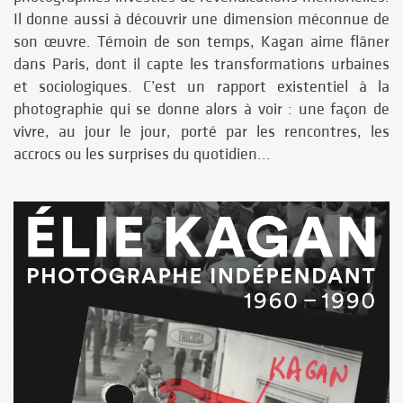
Il donne aussi à découvrir une dimension méconnue de
son œuvre. Témoin de son temps, Kagan aime flâner
dans Paris, dont il capte les transformations urbaines
et sociologiques. C’est un rapport existentiel à la
photographie qui se donne alors à voir : une façon de
vivre, au jour le jour, porté par les rencontres, les
accrocs ou les surprises du quotidien...