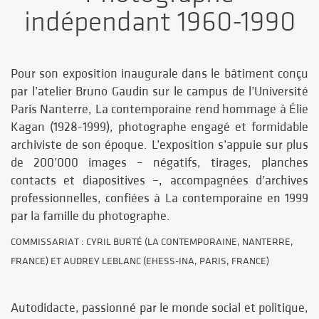
indépendant 1960-1990
Pour son exposition inaugurale dans le bâtiment conçu
par l’atelier Bruno Gaudin sur le campus de l’Université
Paris Nanterre, La contemporaine rend hommage à Élie
Kagan (1928-1999), photographe engagé et formidable
archiviste de son époque. L’exposition s’appuie sur plus
de 200’000 images – négatifs, tirages, planches
contacts et diapositives –, accompagnées d’archives
professionnelles, confiées à La contemporaine en 1999
par la famille du photographe.
COMMISSARIAT :
CYRIL BURTÉ (LA CONTEMPORAINE, NANTERRE,
FRANCE) ET AUDREY LEBLANC (EHESS-INA, PARIS, FRANCE)
Autodidacte, passionné par le monde social et politique,