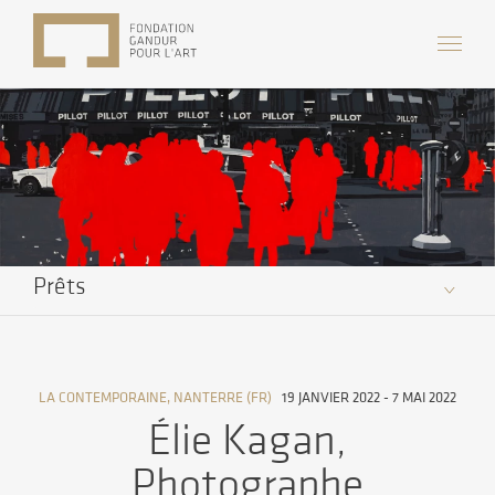
Prêts
LA CONTEMPORAINE, NANTERRE (FR)
19 JANVIER 2022 - 7 MAI 2022
Élie Kagan,
Photographe