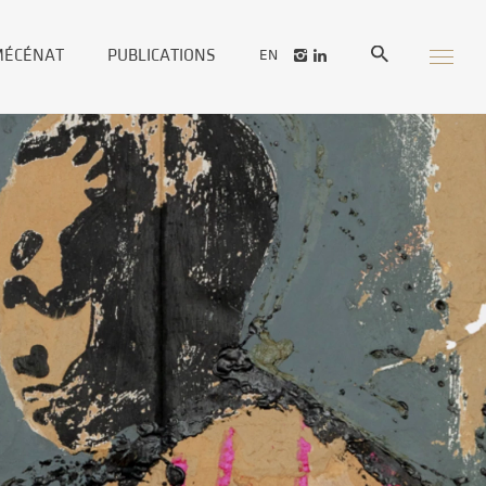
MÉCÉNAT
PUBLICATIONS
EN