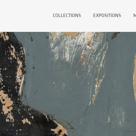
COLLECTIONS
EXPOSITIONS