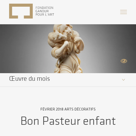
Œuvre du mois
FÉVRIER 2018 ARTS DÉCORATIFS
Bon Pasteur enfant