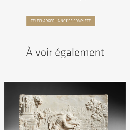
TÉLÉCHARGER LA NOTICE COMPLÈTE
À voir également