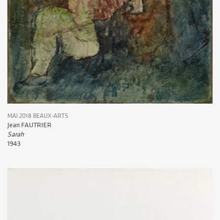
MAI 2018 BEAUX-ARTS
Jean FAUTRIER
Sarah
1943