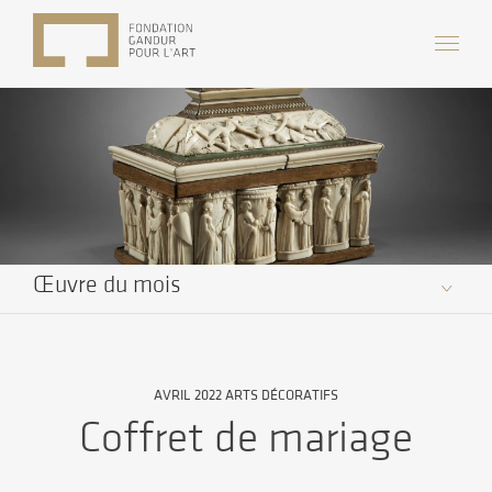
Œuvre du mois
AVRIL 2022 ARTS DÉCORATIFS
Coffret de mariage