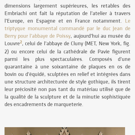
dimensions largement supérieures, les retables des
Embriachi ont fait la réputation de l’atelier à travers
l’Europe, en Espagne et en France notamment.
Le
triptyque monumental commandé par le duc Jean de
Berry pour l’abbaye de Poissy
, aujourd’hui au musée du
2
Louvre
, celui de l’abbaye de Cluny (MET, New York, fig.
2) ou encore celui de la cathédrale de Pavie figurent
parmi les plus spectaculaires. Composés d’une
quarantaine à une soixantaine de plaques en os de
bovin ou d’équidé, sculptées en relief et intégrées dans
une structure architecturée de style gothique, ils tirent
leur préciosité non pas tant du matériau utilisé que de
la qualité de la sculpture et de la minutie sophistiquée
des encadrements de marqueterie.