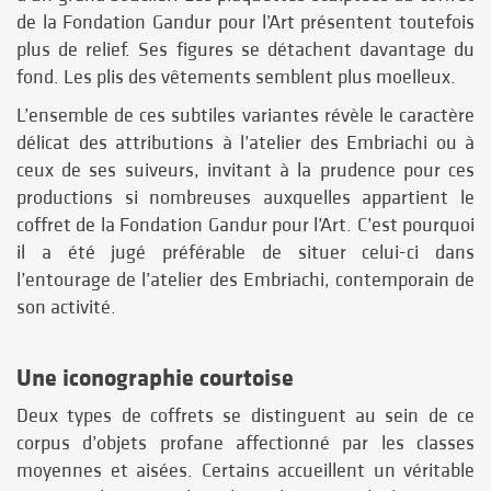
de la Fondation Gandur pour l’Art présentent toutefois
plus de relief. Ses figures se détachent davantage du
fond. Les plis des vêtements semblent plus moelleux.
L’ensemble de ces subtiles variantes révèle le caractère
délicat des attributions à l’atelier des Embriachi ou à
ceux de ses suiveurs, invitant à la prudence pour ces
productions si nombreuses auxquelles appartient le
coffret de la Fondation Gandur pour l’Art. C’est pourquoi
il a été jugé préférable de situer celui-ci dans
l’entourage de l’atelier des Embriachi, contemporain de
son activité.
Une iconographie courtoise
Deux types de coffrets se distinguent au sein de ce
corpus d’objets profane affectionné par les classes
moyennes et aisées. Certains accueillent un véritable