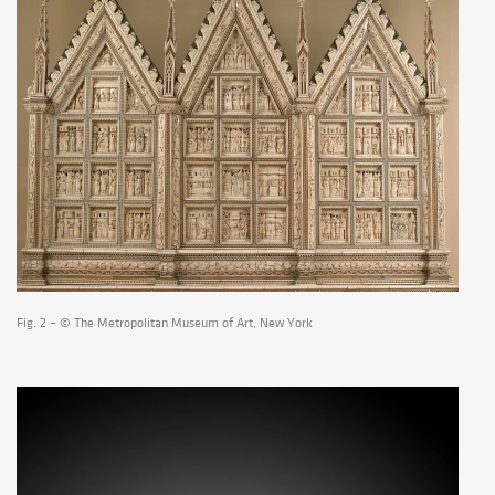
Fig. 2 – © The Metropolitan Museum of Art, New York