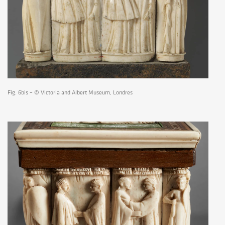
Fig. 6bis – © Victoria and Albert Museum, Londres