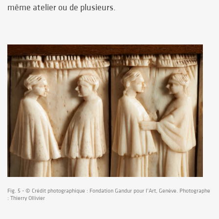
même atelier ou de plusieurs.
Fig. 5 - © Crédit photographique : Fondation Gandur pour l’Art, Genève. Photographe
: Thierry Ollivier