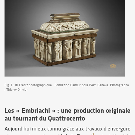
Fig. 1 - © Crédit photographique : Fondation Gandur pour l’Art, Genève. Photographe
: Thierry Ollivier
Les « Embriachi » : une production originale
au tournant du Quattrocento
Aujourd’hui mieux connu grâce aux travaux d’envergure
1