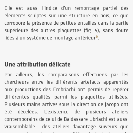
Elle est aussi l’indice d’un remontage partiel des
éléments sculptés sur une structure en bois, ce que
corrobore la présence de petites entailles dans la partie
supérieure des autres plaquettes (fig. 5), sans doute
6
liées à un système de montage antérieur
.
Une attribution délicate
Par ailleurs, les comparaisons effectuées par les
chercheurs entre les différents artefacts apparentés
aux productions des Embriachi ont permis de repérer
différentes qualités parmi les plaquettes utilisées.
Plusieurs mains actives sous la direction de Jacopo ont
été décelées. L’existence de plusieurs ateliers
contemporains de celui de Baldassare Ubriachi est aussi
vraisemblable : des ateliers davantage suiveurs que