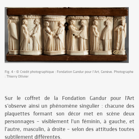
Fig. 4 - © Crédit photographique : Fondation Gandur pour l’Art, Genève. Photographe
: Thierry Ollivier
Sur le coffret de la Fondation Gandur pour l’Art
s’observe ainsi un phénomène singulier : chacune des
plaquettes formant son décor met en scène deux
personnages – visiblement l’un féminin, à gauche, et
l’autre, masculin, à droite – selon des attitudes toutes
subtilement différentes.