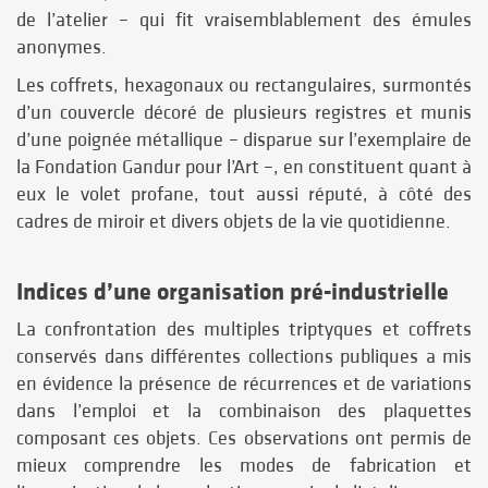
de l’atelier – qui fit vraisemblablement des émules
anonymes.
Les coffrets, hexagonaux ou rectangulaires, surmontés
d’un couvercle décoré de plusieurs registres et munis
d’une poignée métallique – disparue sur l’exemplaire de
la Fondation Gandur pour l’Art –, en constituent quant à
eux le volet profane, tout aussi réputé, à côté des
cadres de miroir et divers objets de la vie quotidienne.
Indices d’une organisation pré-industrielle
La confrontation des multiples triptyques et coffrets
conservés dans différentes collections publiques a mis
en évidence la présence de récurrences et de variations
dans l’emploi et la combinaison des plaquettes
composant ces objets. Ces observations ont permis de
mieux comprendre les modes de fabrication et