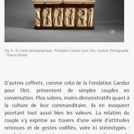
Fig. 9 - © Crédit photographique : Fondation Gandur pour l’Art, Genève. Photographe
: Thierry Ollivier
D’autres coffrets, comme celui de la Fondation Gandur
pour l’Art, présentent de simples couples en
conversation. Plus sobres, moins démonstratifs quant à
la culture de leur commanditaire, ils en évoquent
pourtant tout aussi bien les valeurs. La relation du
couple s’y exprime au travers d’une série d’attitudes
retenues et de gestes codifiés, voire ici stéréotypés :