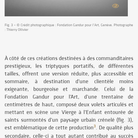
Fig. 3 – © Crédit photographique : Fondation Gandur pour l’Art, Genève. Photographe
: Thierry Ollivier
À côté de ces créations destinées à des commanditaires
prestigieux, les triptyques portatifs, de différentes
tailles, offrent une version réduite, plus accessible et
sommaire, à destination d’une clientèle moins
exigeante, bourgeoise et marchande. Celui de la
Fondation Gandur pour l’Art, d’une trentaine de
centimètres de haut, composé deux volets articulés et
mettant en scène une Vierge à l’Enfant entourée de
saints surmontés d’un paysage urbain crénelé (fig. 3),
3
est emblématique de cette production
. De qualité plus
secondaire, celle-ci a tout autant contribué au succès