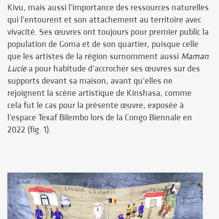
Kivu, mais aussi l’importance des ressources naturelles
qui l’entourent et son attachement au territoire avec
vivacité.
Ses œuvres ont toujours pour premier public la
population de Goma et de son quartier, puisque celle
que les artistes de la région surnomment aussi
Maman
Lucie
a pour habitude d’accrocher ses œuvres sur des
supports devant sa maison, avant qu’elles ne
rejoignent la scène artistique de Kinshasa, comme
cela
fut le cas pour la présente œuvre, exposée à
l’espace Texaf Bilembo lors de la Congo Biennale en
2022 (fig. 1).