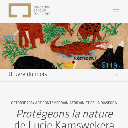
Œuvre du mois
OCTOBRE 2024 ART CONTEMPORAIN AFRICAIN ET DE LA DIASPORA
Protégeons la nature
de Lucie Kamswekera