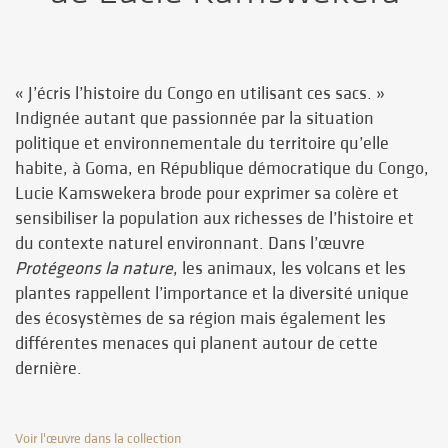
« J’écris l’histoire du Congo en utilisant ces sacs. »
Indignée autant que passionnée par la situation
politique et environnementale du territoire qu’elle
habite, à Goma, en République démocratique du Congo,
Lucie Kamswekera brode pour exprimer sa colère et
sensibiliser la population aux richesses de l’histoire et
du contexte naturel environnant. Dans l’œuvre
Protégeons la nature
, les animaux, les volcans et les
plantes rappellent l’importance et la diversité unique
des écosystèmes de sa région mais également les
différentes menaces qui planent autour de cette
dernière.
Voir l'œuvre dans la collection