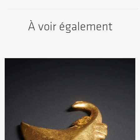
À voir également