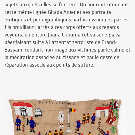
sujets auxquels elles se frottent. On pourrait citer dans
cette même lignée Ghada Amer et ses portraits
érotiques et pornographiques parfois dissimulés par les
fils brouillant l’accès à ces corps offerts aux regards
voyeurs, ou encore Joana Choumali et sa série
Ça va
aller
faisant suite à l’attentat terroriste de Grand-
Bassam, rendant hommage aux victimes par le calme et
la méditation associée au tissage et par le geste de
réparation associé aux points de suture.