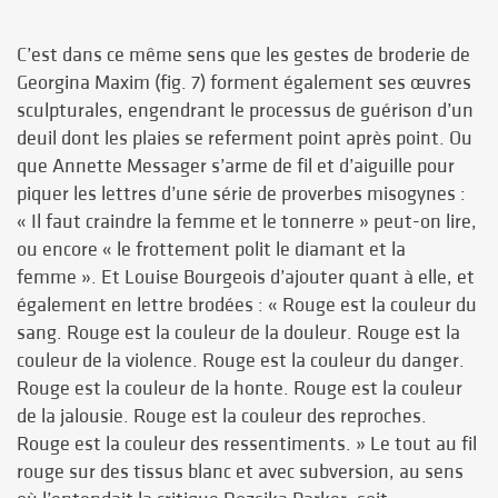
C’est dans ce même sens que les gestes de broderie de
Georgina Maxim (fig. 7) forment également ses œuvres
sculpturales, engendrant le processus de guérison d’un
deuil dont les plaies se referment point après point. Ou
que Annette Messager s’arme de fil et d’aiguille pour
piquer les lettres d’une série de proverbes misogynes :
« Il faut craindre la femme et le tonnerre » peut-on lire,
ou encore « le frottement polit le diamant et la
femme ». Et Louise Bourgeois d’ajouter quant à elle, et
également en lettre brodées : « Rouge est la couleur du
sang. Rouge est la couleur de la douleur. Rouge est la
couleur de la violence. Rouge est la couleur du danger.
Rouge est la couleur de la honte. Rouge est la couleur
de la jalousie. Rouge est la couleur des reproches.
Rouge est la couleur des ressentiments. » Le tout au fil
rouge sur des tissus blanc et avec subversion, au sens