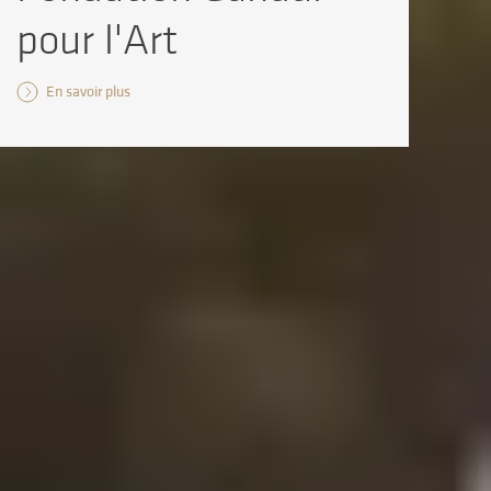
pour l'Art
En savoir plus