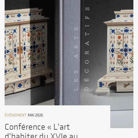
ÉVÈNEMENT
MAI 2026
Conférence « L'art
d'habiter du XVIe au