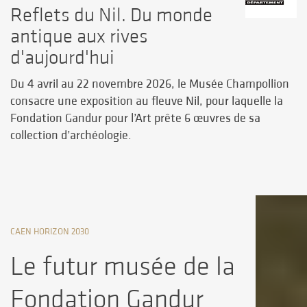
Reflets du Nil. Du monde
antique aux rives
d'aujourd'hui
Du 4 avril au 22 novembre 2026, le Musée Champollion
consacre une exposition au fleuve Nil, pour laquelle la
Fondation Gandur pour l’Art prête 6 œuvres de sa
collection d’archéologie.
CAEN HORIZON 2030
Le futur musée de la
Fondation Gandur