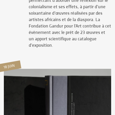
permettant d’aborder une réflexion sur le
colonialisme et ses effets, à partir d’une
soixantaine d’œuvres réalisées par des
artistes africains et de la diaspora. La
Fondation Gandur pour l’Art contribue à cet
évènement avec le prêt de 23 œuvres et
un apport scientifique au catalogue
d’exposition.
18 JUIN