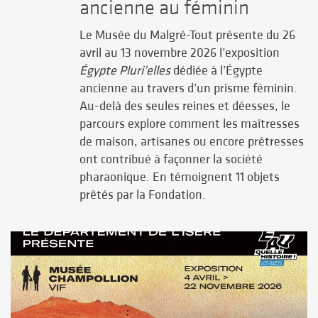
ancienne au féminin
Le Musée du Malgré-Tout présente du 26
avril au 13 novembre 2026 l’exposition
Égypte Pluri’elles
dédiée à l’Égypte
ancienne au travers d’un prisme féminin.
Au-delà des seules reines et déesses, le
parcours explore comment les maîtresses
de maison, artisanes ou encore prêtresses
ont contribué à façonner la société
pharaonique. En témoignent 11 objets
prêtés par la Fondation.