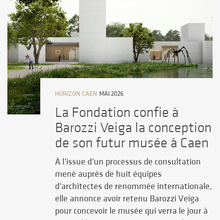
HORIZON CAEN
MAI 2026
La Fondation confie à
Barozzi Veiga la conception
de son futur musée à Caen
À l’issue d’un processus de consultation
mené auprès de huit équipes
d’architectes de renommée internationale,
elle annonce avoir retenu Barozzi Veiga
pour concevoir le musée qui verra le jour à