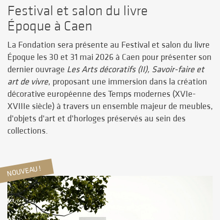
Festival et salon du livre
Époque à Caen
La Fondation sera présente au Festival et salon du livre
Époque les 30 et 31 mai 2026 à Caen pour présenter son
dernier ouvrage
Les Arts décoratifs (II), Savoir-faire et
art de vivre
, proposant une immersion dans la création
décorative européenne des Temps modernes (XVIe-
XVIIIe siècle) à travers un ensemble majeur de meubles,
d'objets d'art et d'horloges préservés au sein des
collections.
NOUVEAU !