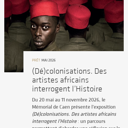
PRÊT
MAI 2026
(Dé)colonisations. Des
artistes africains
interrogent l’Histoire
Du 20 mai au 11 novembre 2026, le
Mémorial de Caen présente l’exposition
(Dé)colonisations. Des artistes africains
interrogent l’Histoire
: un parcours