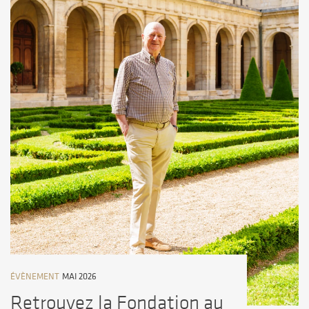
ÉVÈNEMENT
MAI 2026
Retrouvez la Fondation au