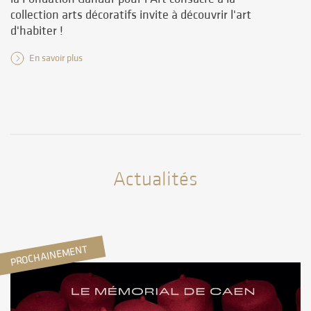
collection arts décoratifs invite à découvrir l'art
d'habiter !
En savoir plus
Actualités
PROCHAINEMENT