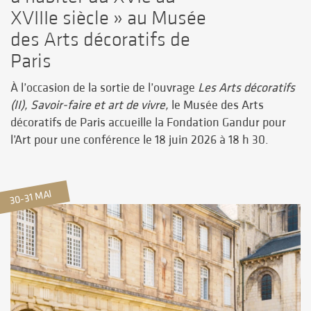
XVIIIe siècle » au Musée
des Arts décoratifs de
Paris
À l’occasion de la sortie de l’ouvrage
Les Arts décoratifs
(II), Savoir-faire et art de vivre,
le Musée des Arts
décoratifs de Paris accueille la Fondation Gandur pour
l’Art pour une conférence le 18 juin 2026 à 18 h 30.
30-31 MAI