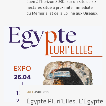
Caen à l’horizon 2030, sur un site de six
hectares situé à proximité immédiate
du Mémorial et de la Colline aux Oiseaux.
PRÊT
AVRIL 2026
Égypte Pluri'Elles. L'Égypte