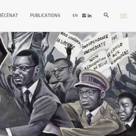
MÉCÉNAT
PUBLICATIONS
EN