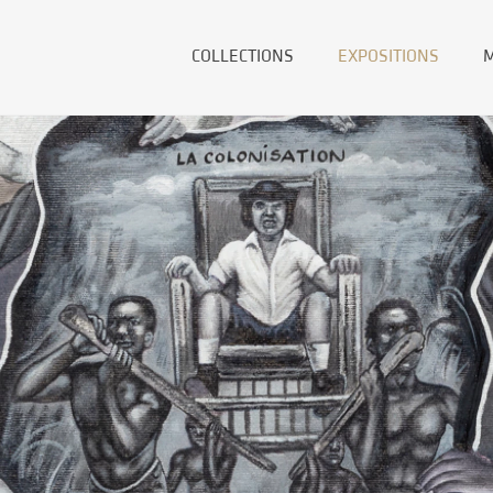
COLLECTIONS
EXPOSITIONS