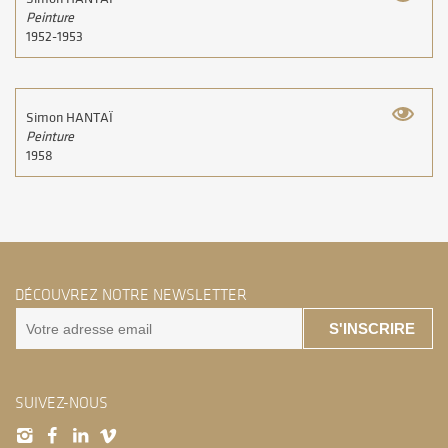
Peinture
1952-1953
Simon HANTAÏ
Peinture
1958
DÉCOUVREZ NOTRE NEWSLETTER
S'INSCRIRE
SUIVEZ-NOUS