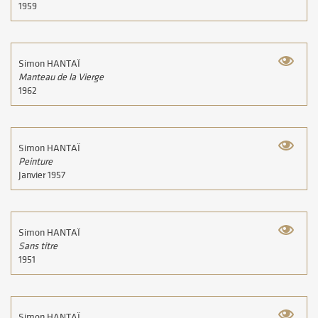
1959
Simon HANTAÏ
Manteau de la Vierge
1962
Simon HANTAÏ
Peinture
Janvier 1957
Simon HANTAÏ
Sans titre
1951
Simon HANTAÏ