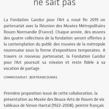
ne sait pas
La Fondation Gandur pour l’Art a noué fin 2019 un
partenariat avec la Réunion des Musées Métropolitains
Rouen Normandie (France). Chaque année, des œuvres
des quatre collections de la fondation seront offertes à
la contemplation du public des musées de la métropole
rouennaise sous la forme d’expositions temporaires. A
travers ce nouveau partenariat, la Fondation Gandur
pour l’Art poursuit sa mission et reste fidèle à sa
vocation de partage.
COMMISSARIAT :
BERTRAND DUMAS
Première proposition issue de cette collaboration, la
présentation au Musée des Beaux-Arts de Rouen de six
tableaux de Simon Hantaï (1922-2008), peintre français