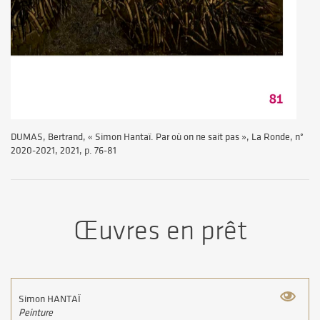
DUMAS, Bertrand, « Simon Hantaï. Par où on ne sait pas », La Ronde, n°
2020-2021, 2021, p. 76-81
Œuvres en prêt
Simon HANTAÏ
Peinture