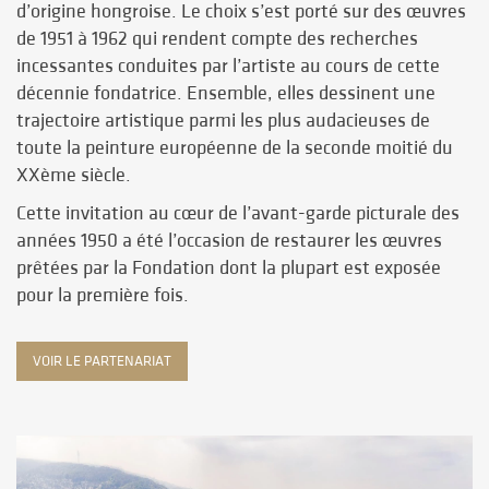
d’origine hongroise. Le choix s’est porté sur des œuvres
de 1951 à 1962 qui rendent compte des recherches
incessantes conduites par l’artiste au cours de cette
décennie fondatrice. Ensemble, elles dessinent une
trajectoire artistique parmi les plus audacieuses de
toute la peinture européenne de la seconde moitié du
XXème siècle.
Cette invitation au cœur de l’avant-garde picturale des
années 1950 a été l’occasion de restaurer les œuvres
prêtées par la Fondation dont la plupart est exposée
pour la première fois.
VOIR LE PARTENARIAT