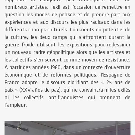
nombreux artistes, l'exil est l’occasion de remettre en
question les modes de pensée et de prendre part aux
expériences et aux discours les plus radicaux dans les
différents champs culturels. Conscients du potentiel de
la culture, les deux camps qui s'affrontent durant la
guerre froide utilisent les expositions pour redessiner
un nouveau cadre géopolitique alors que les artistes et
les collectifs s'en servent comme moyen de résistance.
À partir des années 1960, dans un contexte d’ouverture
économique et de réformes politiques, l’Espagne de
Franco adopte le discours glorifiant des « 25 ans de
paix » (XXV años de paz), qui ne convaincra ni les exilés
ni les collectifs antifranquistes qui prennent de
l'ampleur.