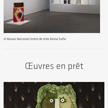
© Museo Nacional Centro de Arte Reina Sofía
Œuvres en prêt