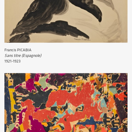
Francis PICABIA
Sans titre (Espagnole)
1921-1923