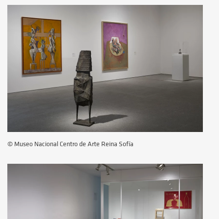
© Museo Nacional Centro de Arte Reina Sofía