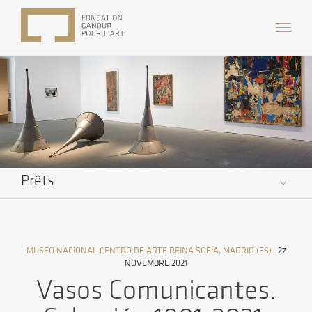
Prêts
MUSEO NACIONAL CENTRO DE ARTE REINA SOFÍA, MADRID (ES)
27
NOVEMBRE 2021
Vasos Comunicantes.