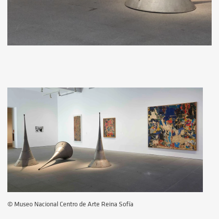
© Museo Nacional Centro de Arte Reina Sofía