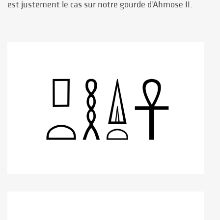
est justement le cas sur notre gourde d’Ahmose II.