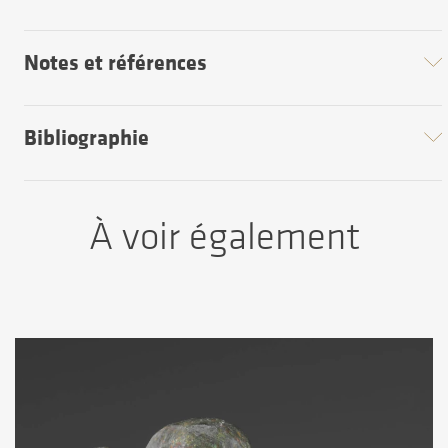
Notes et références
Bibliographie
À voir également