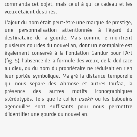
commanda cet objet, mais celui à qui ce cadeau et les
vœux étaient destinés.
L’ajout du nom était peut-être une marque de prestige,
une personnalisation attentionnée à l’égard du
destinataire de la gourde. Mais comme le montrent
plusieurs gourdes du nouvel an, dont un exemplaire est
également conservé à la Fondation Gandur pour l’Art
(fig. 5), l’absence de la formule des vœux, de la dédicace
au dieu, ou du nom du propriétaire ne réduisait en rien
leur portée symbolique. Malgré la distance temporelle
qui nous sépare des Ahmose et autres Ioufâa, la
présence des autres motifs iconographiques
stéréotypés, tels que le collier
usekh
ou les babouins
agenouillés sont suffisants pour nous permettre
d’identifier une gourde du nouvel an.