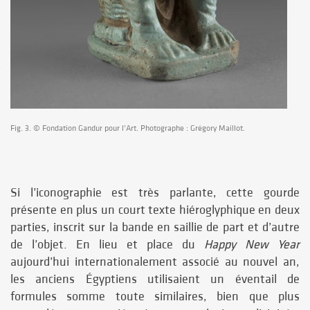
Fig. 3. © Fondation Gandur pour l’Art. Photographe : Grégory Maillot.
Si l’iconographie est très parlante, cette gourde
présente en plus un court texte hiéroglyphique en deux
parties, inscrit sur la bande en saillie de part et d’autre
de l’objet. En lieu et place du
Happy New Year
aujourd’hui internationalement associé au nouvel an,
les anciens Égyptiens utilisaient un éventail de
formules somme toute similaires, bien que plus