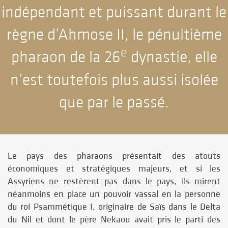
indépendant et puissant durant le
règne d’Ahmose II, le pénultième
e
pharaon de la 26
dynastie, elle
n’est toutefois plus aussi isolée
que par le passé.
Le pays des pharaons présentait des atouts
économiques et stratégiques majeurs, et si les
Assyriens ne restèrent pas dans le pays, ils mirent
néanmoins en place un pouvoir vassal en la personne
du roi Psammétique I, originaire de Saïs dans le Delta
du Nil et dont le père Nekaou avait pris le parti des