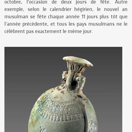
octobre, l’occasion de deux jours de fête. Autre
exemple, selon le calendrier hégirien, le nouvel an
musulman se fête chaque année 11 jours plus tôt que
l’année précédente, et tous les pays musulmans ne le
célèbrent pas exactement le même jour.