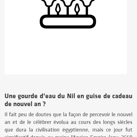
Une gourde d’eau du Nil en guise de cadeau
de nouvel an
?
Il fait peu de doutes que la façon de percevoir le nouvel
an et de le célébrer évolua au cours des longs siècles
que dura la civilisation égyptienne, mais ce jour fut