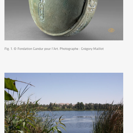
Fig. 1. © Fondation Gandur pour l’Art. Photographe : Grégory Maillot