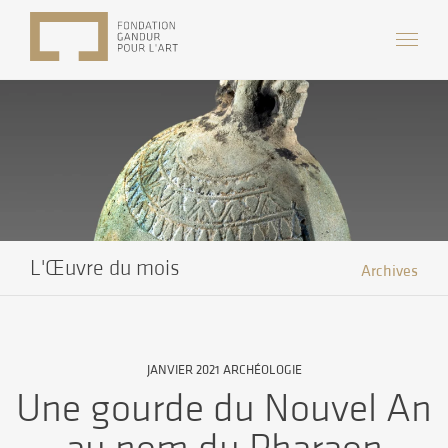
L'Œuvre du mois
Archives
JANVIER 2021 ARCHÉOLOGIE
Une gourde du Nouvel An