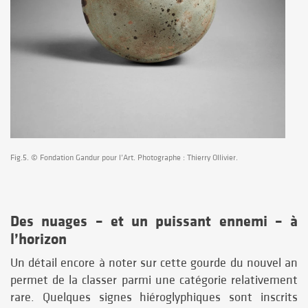
Fig.5. © Fondation Gandur pour l’Art. Photographe : Thierry Ollivier.
Des nuages – et un puissant ennemi – à
l’horizon
Un détail encore à noter sur cette gourde du nouvel an
permet de la classer parmi une catégorie relativement
rare. Quelques signes hiéroglyphiques sont inscrits