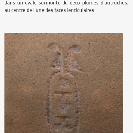
dans un ovale surmonté de deux plumes d’autruches,
au centre de l’une des faces lenticulaires :