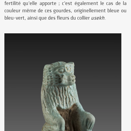
fertilité qu’elle apporte ; c’est également le cas de la
couleur même de ces gourdes, originellement bleue ou
bleu-vert, ainsi que des fleurs du collier
usekh
.