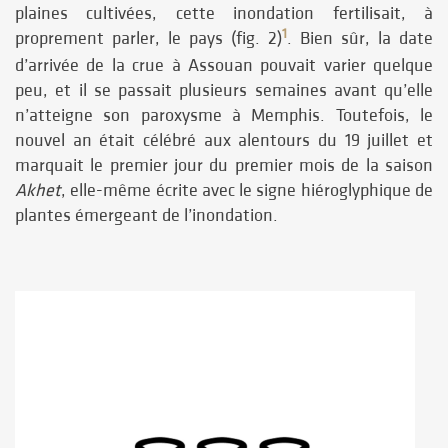
plaines cultivées, cette inondation fertilisait, à
1
proprement parler, le pays (fig. 2)
. Bien sûr, la date
d’arrivée de la crue à Assouan pouvait varier quelque
peu, et il se passait plusieurs semaines avant qu’elle
n’atteigne son paroxysme à Memphis. Toutefois, le
nouvel an était célébré aux alentours du 19 juillet et
marquait le premier jour du premier mois de la saison
Akhet
, elle-même écrite avec le signe hiéroglyphique de
plantes émergeant de l’inondation.