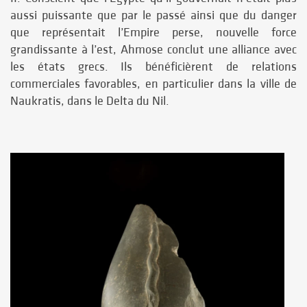
aussi puissante que par le passé ainsi que du danger
que représentait l’Empire perse, nouvelle force
grandissante à l’est, Ahmose conclut une alliance avec
les états grecs. Ils bénéficièrent de relations
commerciales favorables, en particulier dans la ville de
Naukratis, dans le Delta du Nil.