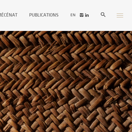
MÉCÉNAT
PUBLICATIONS
EN