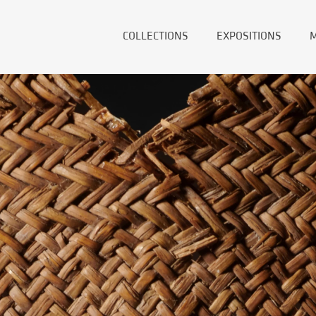
COLLECTIONS
EXPOSITIONS