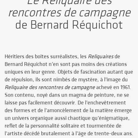
Le Reliquaire des
rencontres de campagne
de Bernard Réquichot
Héritiers des boîtes surréalistes, les
Reliquaires
de
Bernard Réquichot n’en sont pas moins des créations
uniques en leur genre. Objets de fascination autant que
de répulsion, ils sont nimbés de mystère, à l’image du
Reliquaire des
rencontres de campagne
achevé en 1961.
Son contenu, noyé dans un magma de peinture, ne se
laisse pas facilement découvrir. De l’enchevêtrement
des formes et de l’amoncèlement de la matière émerge
un univers organique aussi chaotique qu’énigmatique,
reflet de la personnalité solitaire et tourmentée de
l’artiste décédé brutalement à l’âge de trente-deux ans.