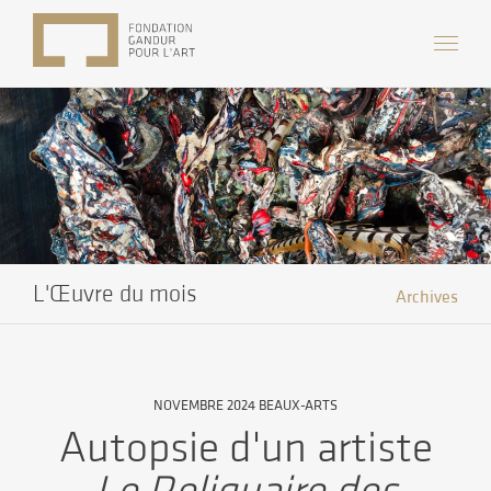
L'Œuvre du mois
Archives
NOVEMBRE 2024 BEAUX-ARTS
Autopsie d'un artiste