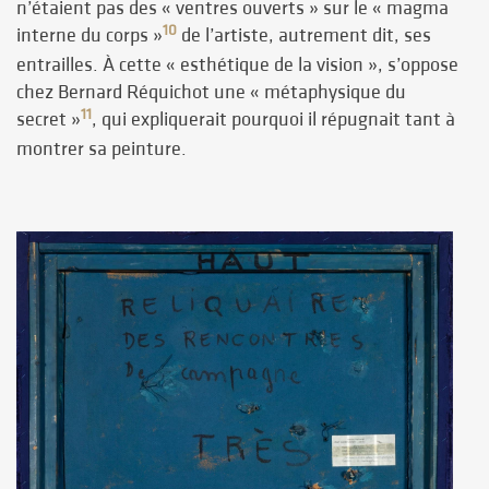
n’étaient pas des « ventres ouverts » sur le « magma
10
interne du corps »
de l’artiste, autrement dit, ses
entrailles. À cette « esthétique de la vision », s’oppose
chez Bernard Réquichot une « métaphysique du
11
secret »
, qui expliquerait pourquoi il répugnait tant à
montrer sa peinture.