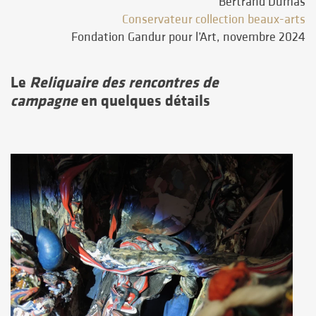
Bertrand Dumas
Conservateur collection beaux-arts
Fondation Gandur pour l’Art, novembre 2024
Le
Reliquaire des rencontres de
campagne
en quelques détails