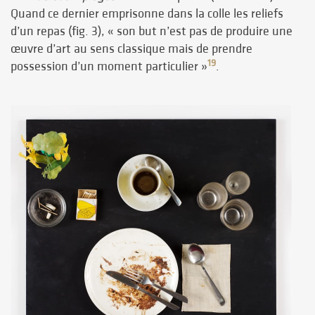
Quand ce dernier emprisonne dans la colle les reliefs
d’un repas (fig. 3), « son but n’est pas de produire une
œuvre d’art au sens classique mais de prendre
19
possession d’un moment particulier »
.