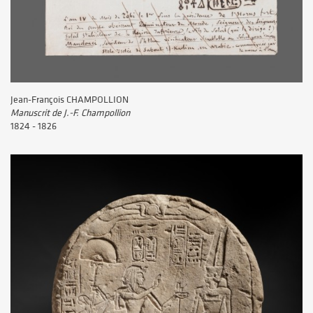
Jean-François CHAMPOLLION
Manuscrit de J.-F. Champollion
1824 - 1826