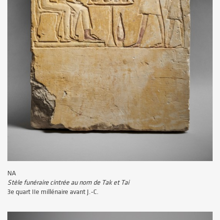
NA
Stèle funéraire cintrée au nom de Tak et Tai
3e quart IIe millénaire avant J.-C.