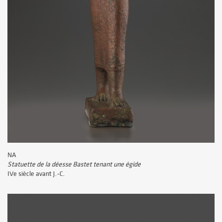
NA
Statuette de la déesse Bastet tenant une égide
IVe siècle avant J.-C.