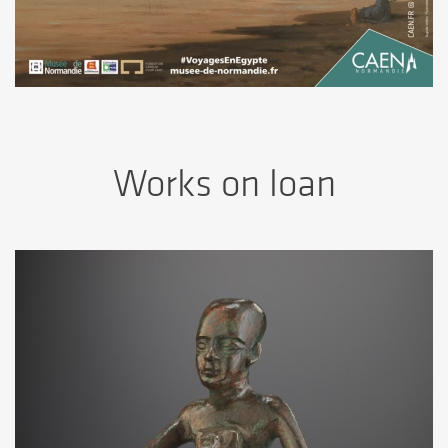
Works on loan